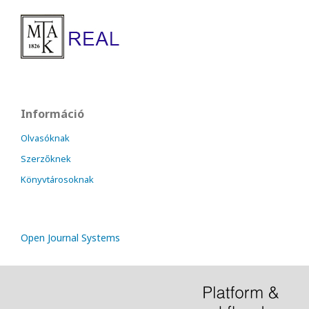
Információ
Olvasóknak
Szerzőknek
Könyvtárosoknak
Open Journal Systems