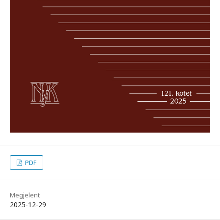
PDF
Megjelent
2025-12-29