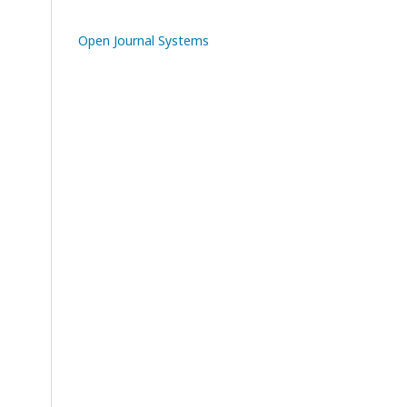
Open Journal Systems