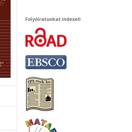
Folyóiratunkat indexeli