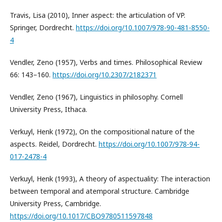
Travis, Lisa (2010), Inner aspect: the articulation of VP.
Springer, Dordrecht.
https://doi.org/10.1007/978-90-481-8550-
4
Vendler, Zeno (1957), Verbs and times. Philosophical Review
66: 143–160.
https://doi.org/10.2307/2182371
Vendler, Zeno (1967), Linguistics in philosophy. Cornell
University Press, Ithaca.
Verkuyl, Henk (1972), On the compositional nature of the
aspects. Reidel, Dordrecht.
https://doi.org/10.1007/978-94-
017-2478-4
Verkuyl, Henk (1993), A theory of aspectuality: The interaction
between temporal and atemporal structure. Cambridge
University Press, Cambridge.
https://doi.org/10.1017/CBO9780511597848