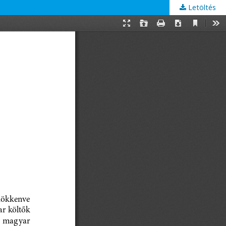
Letöltés