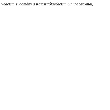
.
Védelem Tudomány a Katasztrófavédelem Online Szakmai,