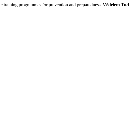
c training programmes for prevention and preparedness.
Védelem Tudo