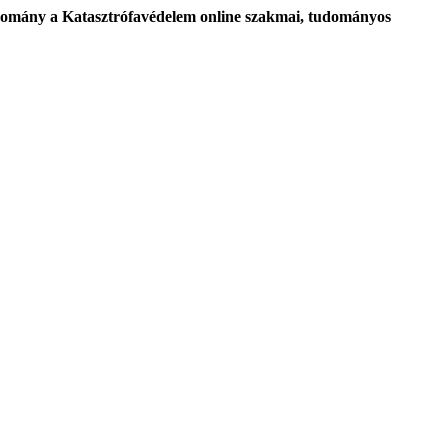
mány a Katasztrófavédelem online szakmai, tudományos