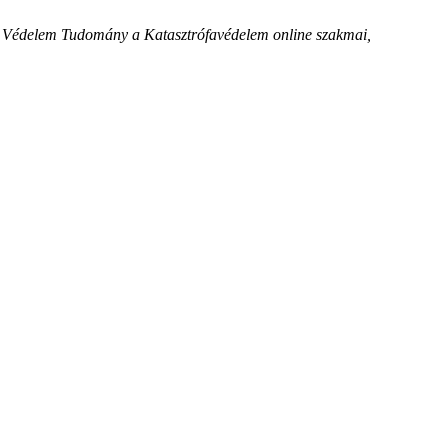
.
Védelem Tudomány a Katasztrófavédelem online szakmai,