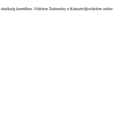
 elnökség keretében.
Védelem Tudomány a Katasztrófavédelem online 