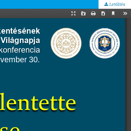
Letöltés