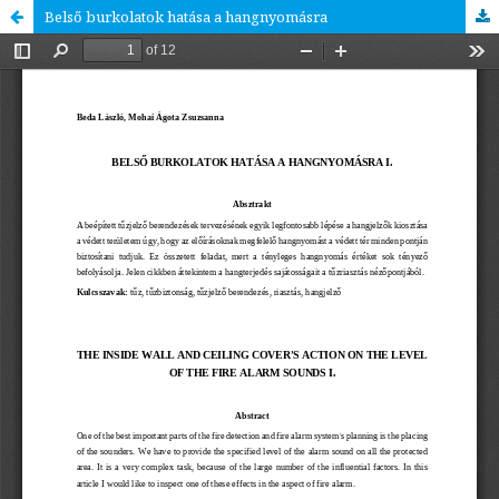
Belső burkolatok hatása a hangnyomásra