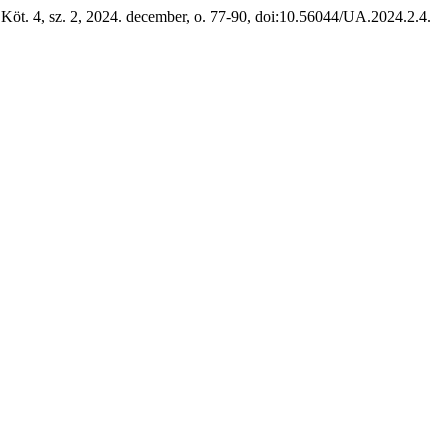
 Köt. 4, sz. 2, 2024. december, o. 77-90, doi:10.56044/UA.2024.2.4.