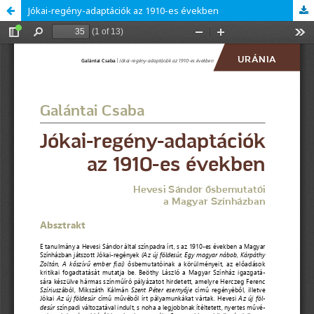
Jókai-regény-adaptációk az 1910-es években