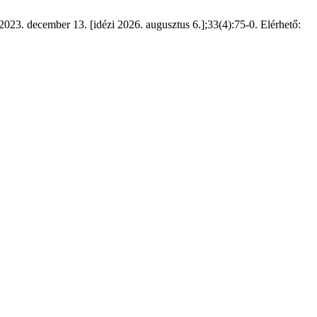
2023. december 13. [idézi 2026. augusztus 6.];33(4):75-0. Elérhető: