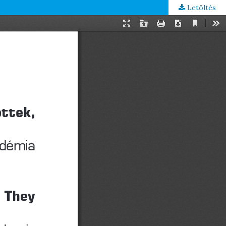
Letöltés