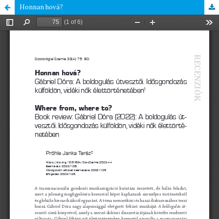
Honnan hová?