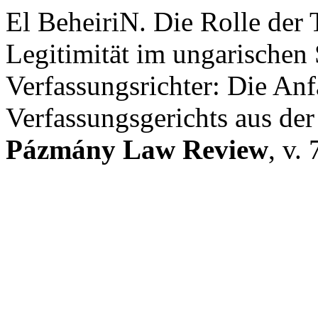
El BeheiriN. Die Rolle der 
Legitimität im ungarischen 
Verfassungsrichter: Die An
Verfassungsgerichts aus der
Pázmány Law Review
, v.