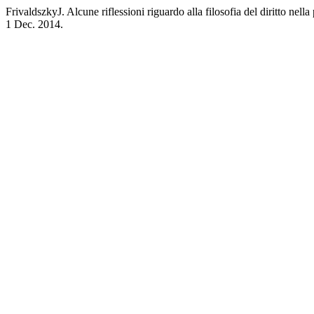
FrivaldszkyJ. Alcune riflessioni riguardo alla filosofia del diritto nella
1 Dec. 2014.