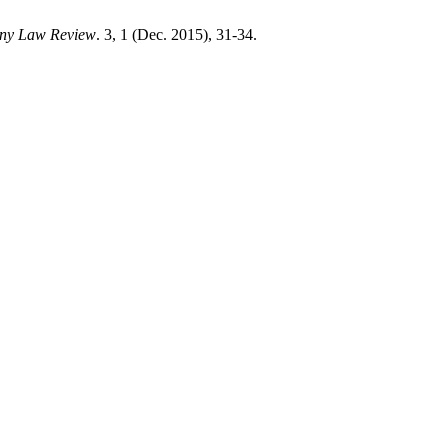
ny Law Review
. 3, 1 (Dec. 2015), 31-34.