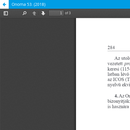
Onoma 53. (2018)