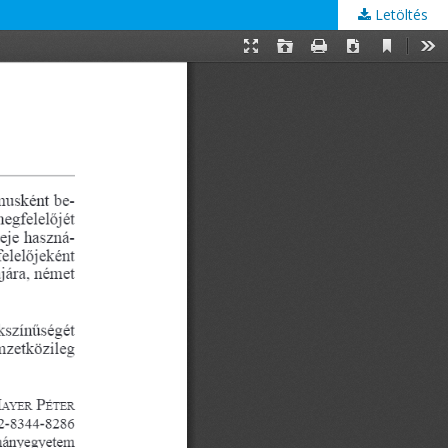
Letöltés