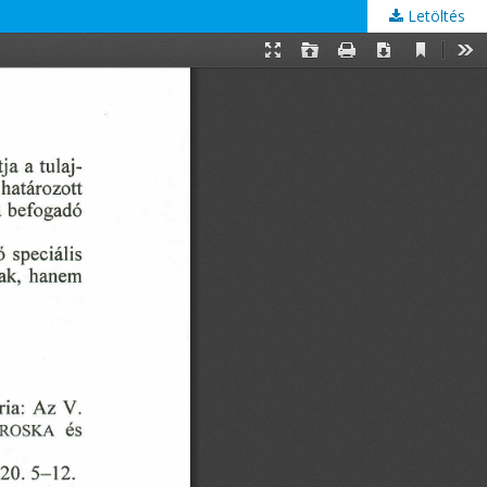
Letöltés