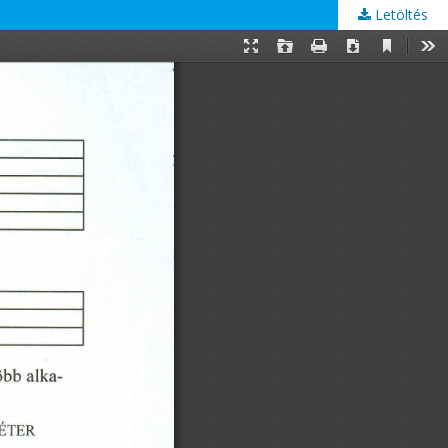
Letöltés