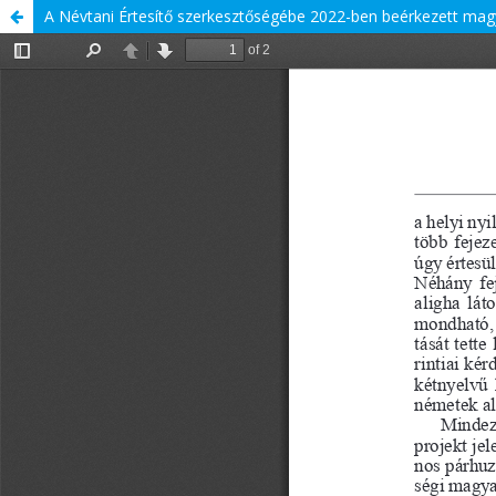
A Névtani Értesítő szerkesztőségébe 2022-ben beérkezett mag