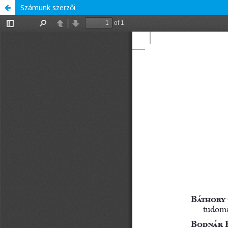
Számunk szerzői