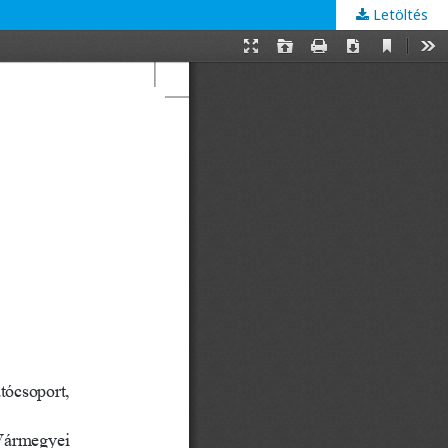
Letöltés