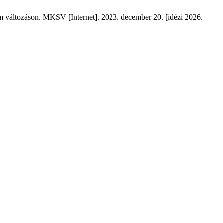
yam változáson. MKSV [Internet]. 2023. december 20. [idézi 2026.