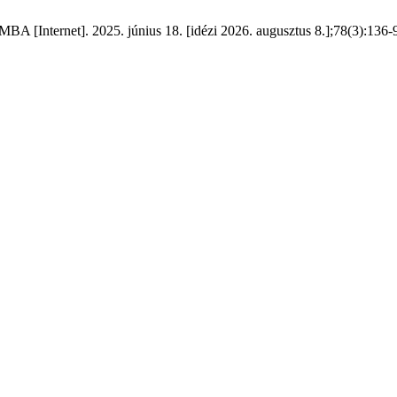
 MBA [Internet]. 2025. június 18. [idézi 2026. augusztus 8.];78(3):136-