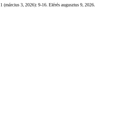
1 (március 3, 2026): 9-16. Elérés augusztus 9, 2026.