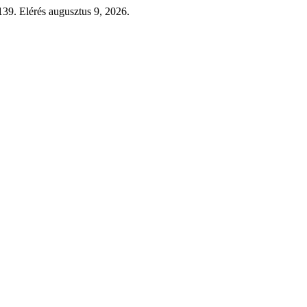
139. Elérés augusztus 9, 2026.