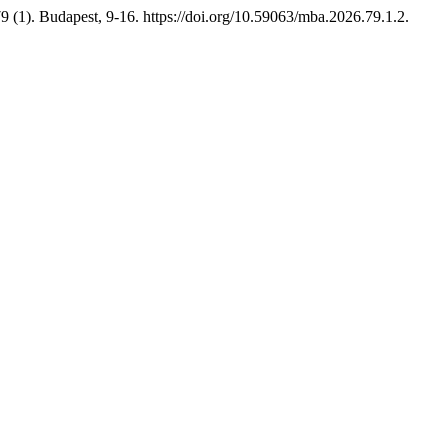
9 (1). Budapest, 9-16. https://doi.org/10.59063/mba.2026.79.1.2.