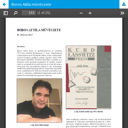
Boros Attila művészete