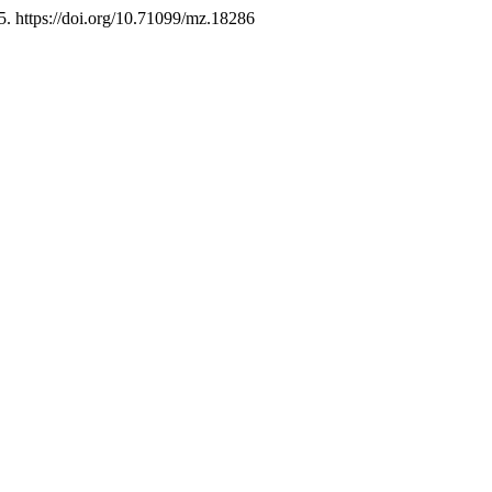
5. https://doi.org/10.71099/mz.18286