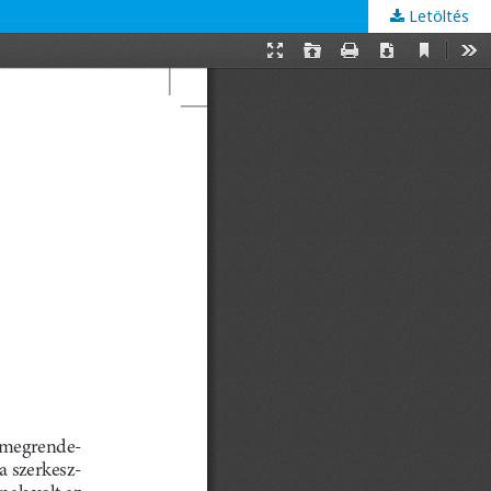
Letöltés