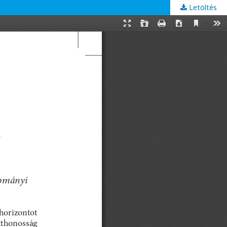
Letöltés