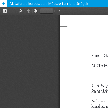
Metafora a korpuszban: Módszertani lehetőségek