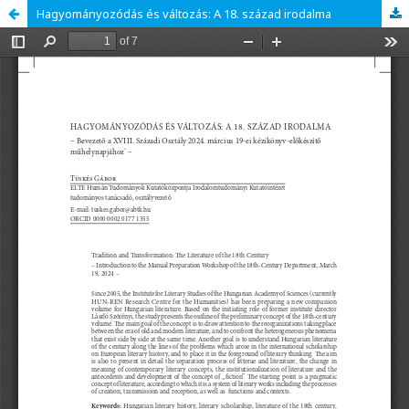
Hagyományozódás és változás: A 18. század irodalma