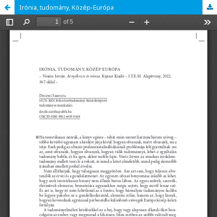
Irónia, tudomány, Közép-Európa