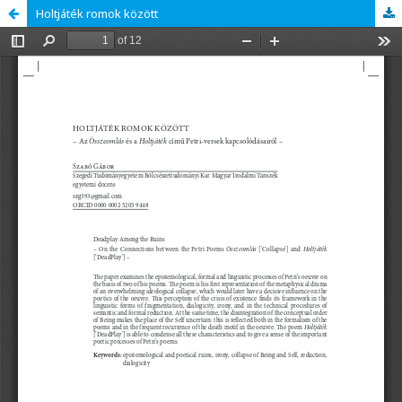
Holtjáték romok között