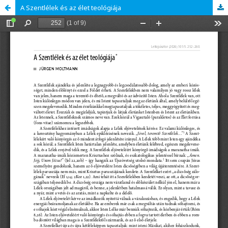
A Szentlélek és az élet teológiája