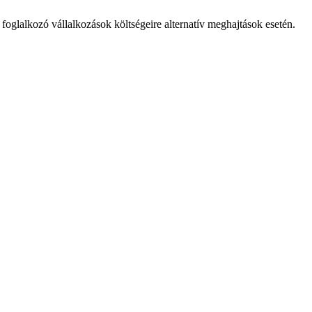
foglalkozó vállalkozások költségeire alternatív meghajtások esetén.