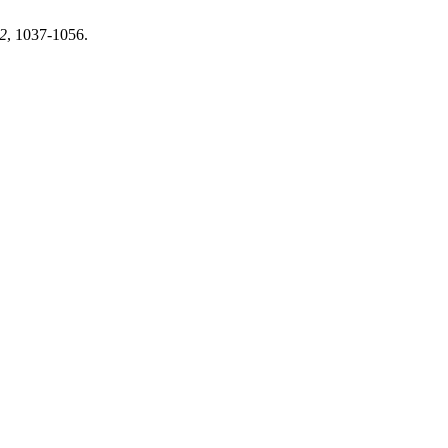
2
, 1037-1056.