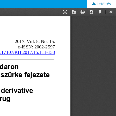
Letöltés