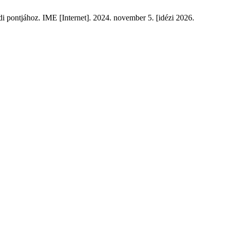
i pontjához. IME [Internet]. 2024. november 5. [idézi 2026.