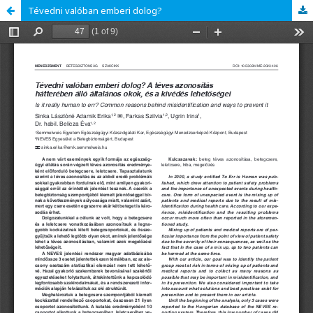
Tévedni valóban emberi dolog?