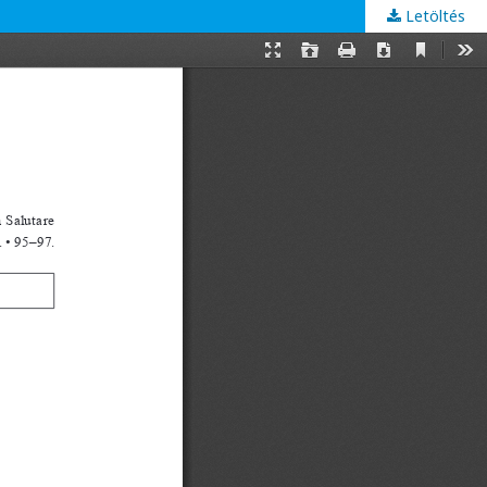
Letöltés