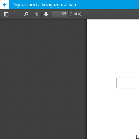
Digitalizáció a közigazgatásban