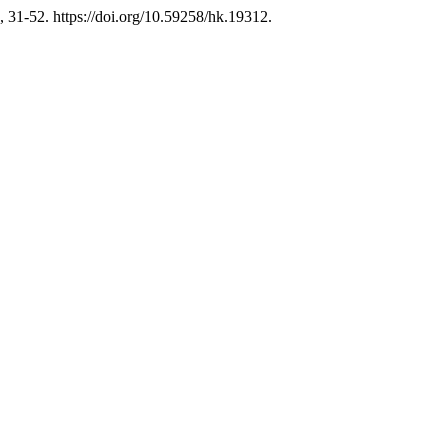
31-52. https://doi.org/10.59258/hk.19312.