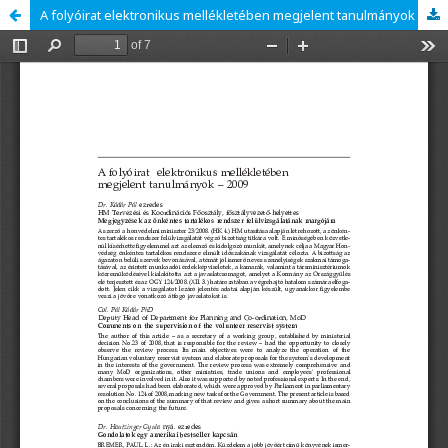
A folyóirat elektronikus mellékletében megjelent tanulmányok - 2009