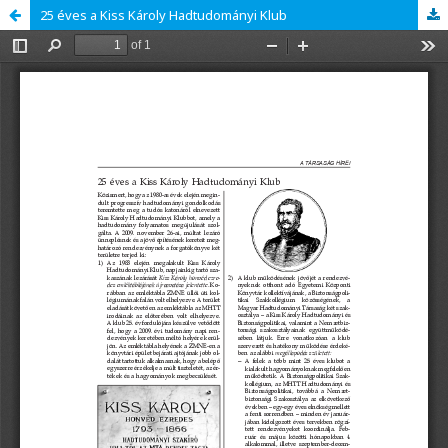
25 éves a Kiss Károly Hadtudományi Klub