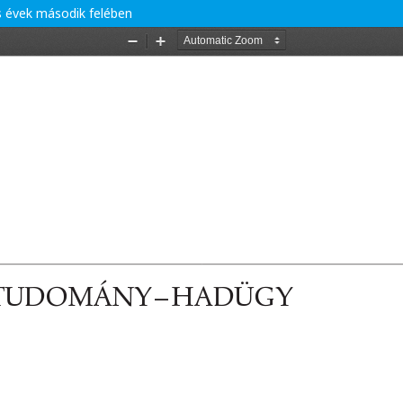
 évek második felében