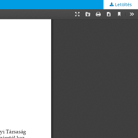
Letöltés