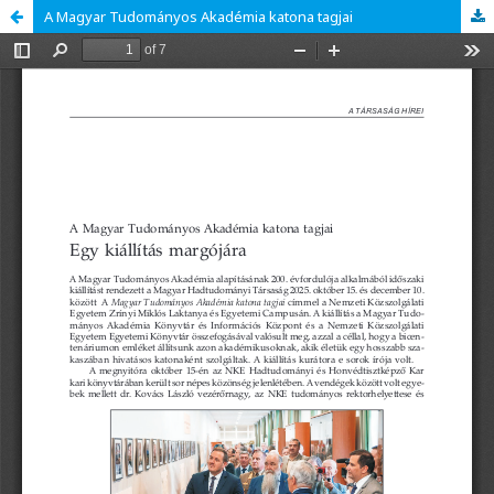
A Magyar Tudományos Akadémia katona tagjai