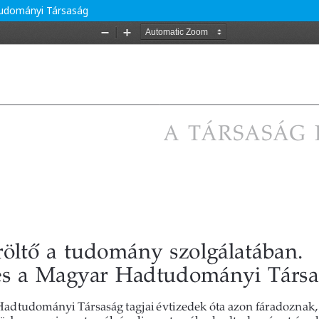
tudományi Társaság