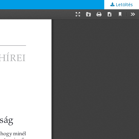
Letöltés